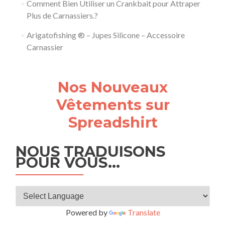
Comment Bien Utiliser un Crankbait pour Attraper
Plus de Carnassiers.?
Arigatofishing ® – Jupes Silicone – Accessoire
Carnassier
Nos Nouveaux
Vêtements sur
Spreadshirt
NOUS TRADUISONS
POUR VOUS…
Powered by
Translate