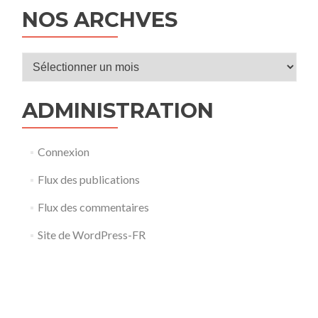
NOS ARCHVES
Nos
archves
ADMINISTRATION
Connexion
Flux des publications
Flux des commentaires
Site de WordPress-FR