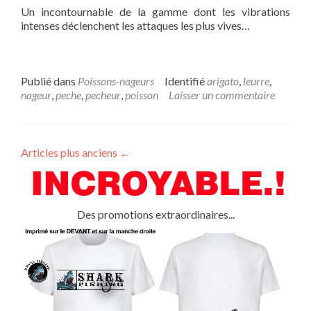
Un incontournable de la gamme dont les vibrations
intenses déclenchent les attaques les plus vives…
Publié dans
Poissons-nageurs
Identifié
arigato
,
leurre
,
nageur
,
peche
,
pecheur
,
poisson
Laisser un commentaire
Articles plus anciens
←
Des promotions extraordinaires...