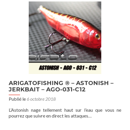
ARIGATOFISHING ® – ASTONISH –
JERKBAIT – AGO-031-C12
Publié le
6 octobre 2018
L’Astonish nage tellement haut sur l’eau que vous ne
pourrez que suivre en direct les attaques…