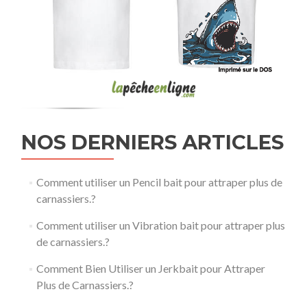
NOS DERNIERS ARTICLES
Comment utiliser un Pencil bait pour attraper plus de
carnassiers.?
Comment utiliser un Vibration bait pour attraper plus
de carnassiers.?
Comment Bien Utiliser un Jerkbait pour Attraper
Plus de Carnassiers.?