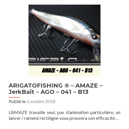
ARIGATOFISHING ® – AMAZE –
JerkBait – AGO – 041 – B13
Publié le
6 octobre 2018
L’AMAZE travaille seul, pas d’animation particulière, un
lancer / ramené rectiligne vous prouvera son efficacité…