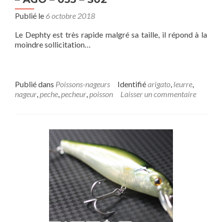
Publié le
6 octobre 2018
Le Dephty est très rapide malgré sa taille, il répond à la
moindre sollicitation…
Publié dans
Poissons-nageurs
Identifié
arigato
,
leurre
,
nageur
,
peche
,
pecheur
,
poisson
Laisser un commentaire