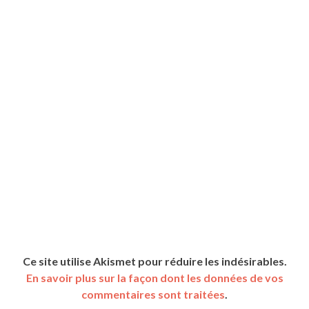
Ce site utilise Akismet pour réduire les indésirables.
En savoir plus sur la façon dont les données de vos
commentaires sont traitées
.