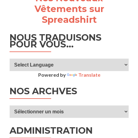
Vêtements sur
Spreadshirt
NOUS TRADUISONS
POUR VOUS…
Powered by
Translate
NOS ARCHVES
ADMINISTRATION