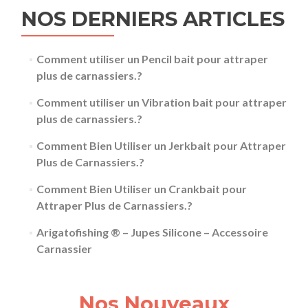
NOS DERNIERS ARTICLES
Comment utiliser un Pencil bait pour attraper
plus de carnassiers.?
Comment utiliser un Vibration bait pour attraper
plus de carnassiers.?
Comment Bien Utiliser un Jerkbait pour Attraper
Plus de Carnassiers.?
Comment Bien Utiliser un Crankbait pour
Attraper Plus de Carnassiers.?
Arigatofishing ® – Jupes Silicone – Accessoire
Carnassier
Nos Nouveaux