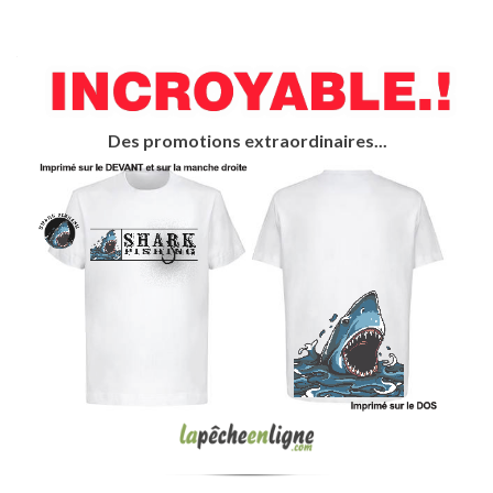
Des promotions extraordinaires...