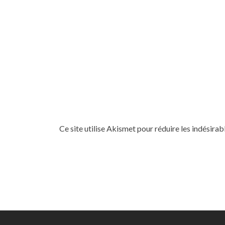
Ce site utilise Akismet pour réduire les indésirab