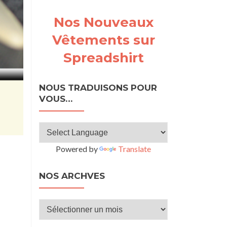
Nos Nouveaux
Vêtements sur
Spreadshirt
NOUS TRADUISONS POUR
VOUS…
Powered by
Translate
NOS ARCHVES