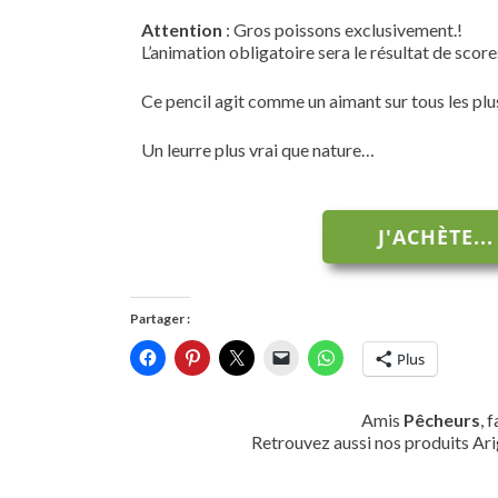
Attention
: Gros poissons exclusivement.!
L’animation obligatoire sera le résultat de scor
Ce pencil agit comme un aimant sur tous les plu
Un leurre plus vrai que nature…
J'ACHÈTE...
Partager :
Plus
Amis
Pêcheurs
, 
Retrouvez aussi nos produits Ari