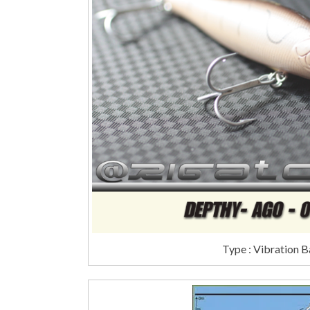
Type : Vibration B