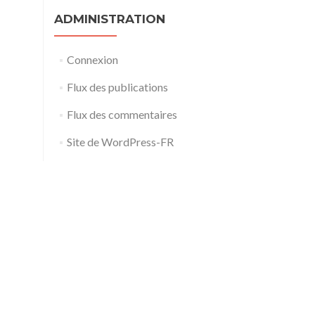
ADMINISTRATION
Connexion
Flux des publications
Flux des commentaires
Site de WordPress-FR