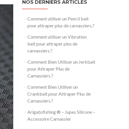
NOS DERNIERS ARTICLES
Comment utiliser un Pencil bait
pour attraper plus de carnassiers.?
Comment utiliser un Vibration
bait pour attraper plus de
carnassiers.?
Comment Bien Utiliser un Jerkbait
pour Attraper Plus de
Carnassiers.?
Comment Bien Utiliser un
Crankbait pour Attraper Plus de
Carnassiers.?
Arigatofishing ® – Jupes Silicone –
Accessoire Carnassier