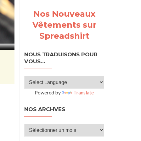
Nos Nouveaux
Vêtements sur
Spreadshirt
NOUS TRADUISONS POUR
VOUS…
Powered by
Translate
NOS ARCHVES