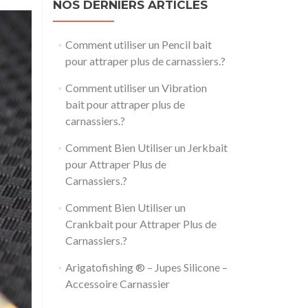
NOS DERNIERS ARTICLES
Comment utiliser un Pencil bait
pour attraper plus de carnassiers.?
Comment utiliser un Vibration
bait pour attraper plus de
carnassiers.?
Comment Bien Utiliser un Jerkbait
pour Attraper Plus de
Carnassiers.?
Comment Bien Utiliser un
Crankbait pour Attraper Plus de
Carnassiers.?
Arigatofishing ® – Jupes Silicone –
Accessoire Carnassier