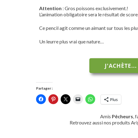
Attention
: Gros poissons exclusivement.!
L’animation obligatoire sera le résultat de scor
Ce pencil agit comme un aimant sur tous les plu
Un leurre plus vrai que nature…
J'ACHÈTE...
Partager :
Plus
Amis
Pêcheurs
, 
Retrouvez aussi nos produits Ari