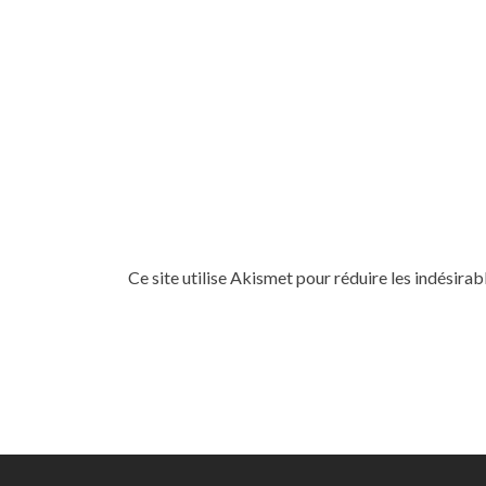
Ce site utilise Akismet pour réduire les indésirab