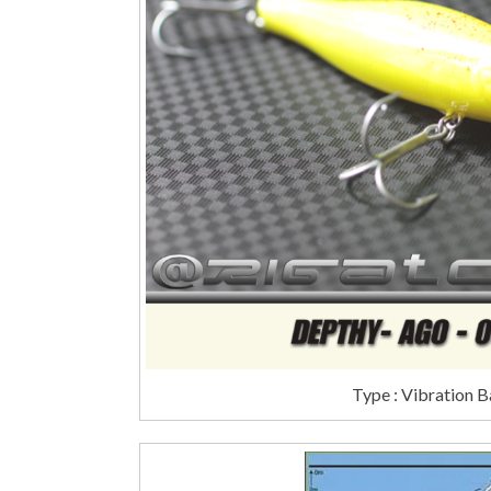
Type : Vibration B