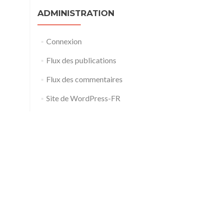
ADMINISTRATION
Connexion
Flux des publications
Flux des commentaires
Site de WordPress-FR