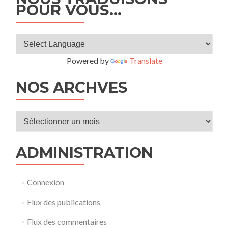
POUR VOUS…
Powered by
Translate
NOS ARCHVES
Nos
archves
ADMINISTRATION
Connexion
Flux des publications
Flux des commentaires