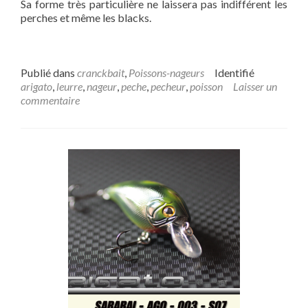
Sa forme très particulière ne laissera pas indifférent les
perches et même les blacks.
Publié dans
cranckbait
,
Poissons-nageurs
Identifié
arigato
,
leurre
,
nageur
,
peche
,
pecheur
,
poisson
Laisser un
commentaire