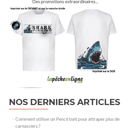
Des promotions extraordinaires...
NOS DERNIERS ARTICLES
Comment utiliser un Pencil bait pour attraper plus de
carnassiers.?