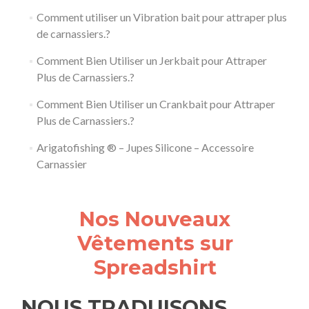
Comment utiliser un Vibration bait pour attraper plus
de carnassiers.?
Comment Bien Utiliser un Jerkbait pour Attraper
Plus de Carnassiers.?
Comment Bien Utiliser un Crankbait pour Attraper
Plus de Carnassiers.?
Arigatofishing ® – Jupes Silicone – Accessoire
Carnassier
Nos Nouveaux
Vêtements sur
Spreadshirt
NOUS TRADUISONS