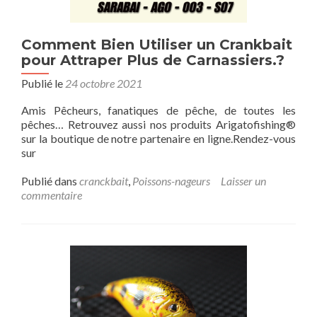
Comment Bien Utiliser un Crankbait
pour Attraper Plus de Carnassiers.?
Publié le
24 octobre 2021
Amis Pêcheurs, fanatiques de pêche, de toutes les
pêches… Retrouvez aussi nos produits Arigatofishing®
sur la boutique de notre partenaire en ligne.Rendez-vous
sur
Publié dans
cranckbait
,
Poissons-nageurs
Laisser un
commentaire