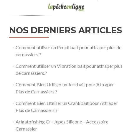
NOS DERNIERS ARTICLES
Comment utiliser un Pencil bait pour attraper plus de
carnassiers.?
Comment utiliser un Vibration bait pour attraper plus
de carnassiers.?
Comment Bien Utiliser un Jerkbait pour Attraper
Plus de Carnassiers.?
Comment Bien Utiliser un Crankbait pour Attraper
Plus de Carnassiers.?
Arigatofishing ® – Jupes Silicone – Accessoire
Carnassier