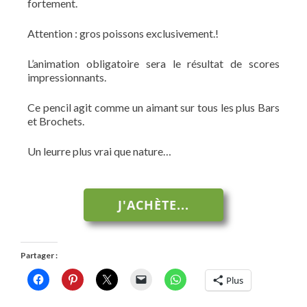
fortement.
Attention : gros poissons exclusivement.!
L’animation obligatoire sera le résultat de scores
impressionnants.
Ce pencil agit comme un aimant sur tous les plus Bars
et Brochets.
Un leurre plus vrai que nature…
J'ACHÈTE...
Partager :
Plus