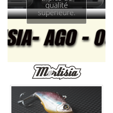
qualité
supérieure.