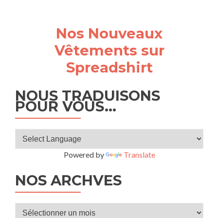
Nos Nouveaux
Vêtements sur
Spreadshirt
NOUS TRADUISONS
POUR VOUS…
Powered by
Translate
NOS ARCHVES