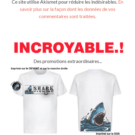
Ce site utilise Akismet pour réduire les indésirables.
En
savoir plus sur la façon dont les données de vos
commentaires sont traitées
.
Des promotions extraordinaires...