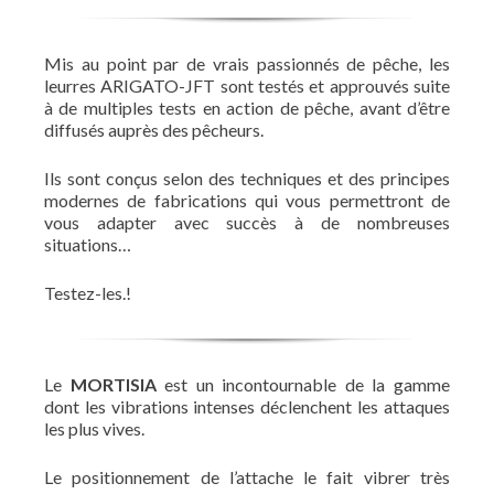
Mis au point par de vrais passionnés de pêche, les
leurres ARIGATO-JFT sont testés et approuvés suite
à de multiples tests en action de pêche, avant d’être
diffusés auprès des pêcheurs.
Ils sont conçus selon des techniques et des principes
modernes de fabrications qui vous permettront de
vous adapter avec succès à de nombreuses
situations…
Testez-les.!
Le
MORTISIA
est un incontournable de la gamme
dont les vibrations intenses déclenchent les attaques
les plus vives.
Le positionnement de l’attache le fait vibrer très