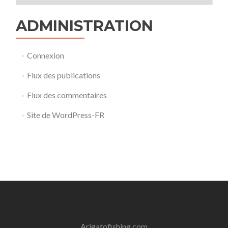
ADMINISTRATION
Connexion
Flux des publications
Flux des commentaires
Site de WordPress-FR
Arigatofishing.com