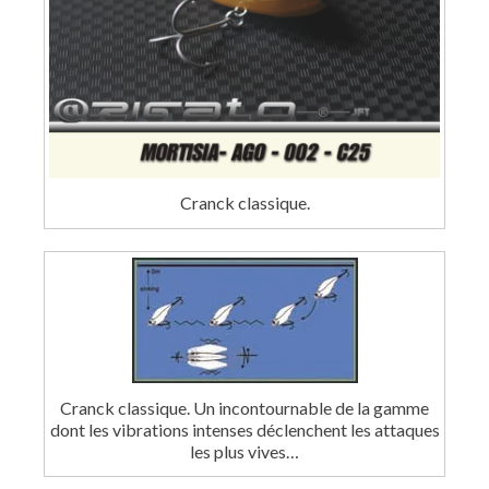
Cranck classique.
Cranck classique. Un incontournable de la gamme
dont les vibrations intenses déclenchent les attaques
les plus vives…