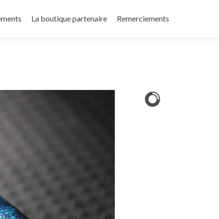
ements
La boutique partenaire
Remerciements