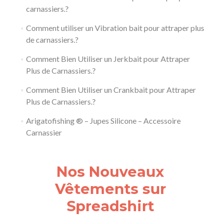
carnassiers.?
Comment utiliser un Vibration bait pour attraper plus
de carnassiers.?
Comment Bien Utiliser un Jerkbait pour Attraper
Plus de Carnassiers.?
Comment Bien Utiliser un Crankbait pour Attraper
Plus de Carnassiers.?
Arigatofishing ® – Jupes Silicone – Accessoire
Carnassier
Nos Nouveaux
Vêtements sur
Spreadshirt