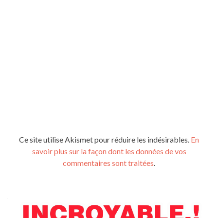
Ce site utilise Akismet pour réduire les indésirables.
En
savoir plus sur la façon dont les données de vos
commentaires sont traitées
.