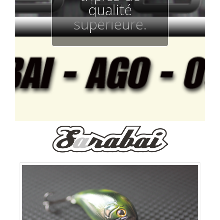
qualité
supérieure.