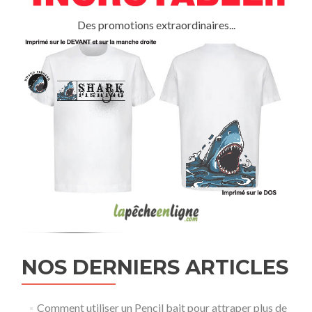
Des promotions extraordinaires...
NOS DERNIERS ARTICLES
Comment utiliser un Pencil bait pour attraper plus de