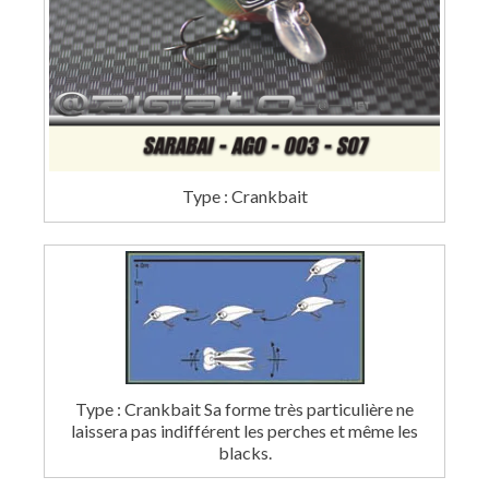
Type : Crankbait
Type : Crankbait Sa forme très particulière ne
laissera pas indifférent les perches et même les
blacks.