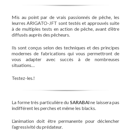
Mis au point par de vrais passionnés de pêche, les
leurres ARIGATO-JFT sont testés et approuvés suite
à de multiples tests en action de pêche, avant d’être
diffusés auprès des pêcheurs.
Ils sont conçus selon des techniques et des principes
modernes de fabrications qui vous permettront de
vous adapter avec succès à de nombreuses
situations…
Testez-les.!
La forme très particulière du
SARABAI
ne laissera pas
indifférent les perches et même les blacks.
L’animation doit être permanente pour déclencher
l’agressivité du prédateur.