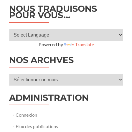
NOUS TRADUISONS
POUR VOUS…
Powered by
Translate
NOS ARCHVES
ADMINISTRATION
Connexion
Flux des publications