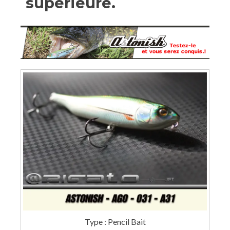
supérieure.
Type : Pencil Bait