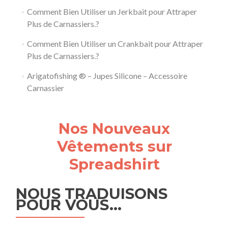
Comment Bien Utiliser un Jerkbait pour Attraper
Plus de Carnassiers.?
Comment Bien Utiliser un Crankbait pour Attraper
Plus de Carnassiers.?
Arigatofishing ® – Jupes Silicone – Accessoire
Carnassier
Nos Nouveaux
Vêtements sur
Spreadshirt
NOUS TRADUISONS
POUR VOUS…