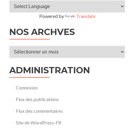
Powered by
Translate
NOS ARCHVES
ADMINISTRATION
Connexion
Flux des publications
Flux des commentaires
Site de WordPress-FR