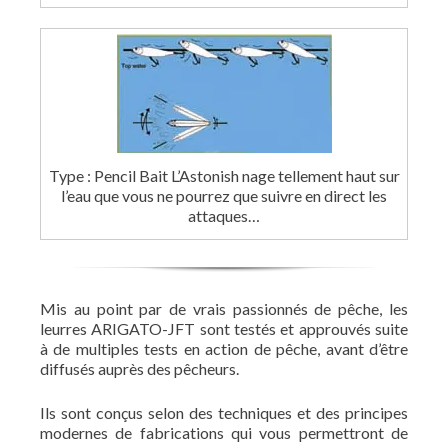
Type : Pencil Bait L’Astonish nage tellement haut sur
l’eau que vous ne pourrez que suivre en direct les
attaques…
Mis au point par de vrais passionnés de pêche, les
leurres ARIGATO-JFT sont testés et approuvés suite
à de multiples tests en action de pêche, avant d’être
diffusés auprès des pêcheurs.
Ils sont conçus selon des techniques et des principes
modernes de fabrications qui vous permettront de