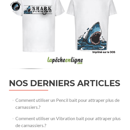
NOS DERNIERS ARTICLES
Comment utiliser un Pencil bait pour attraper plus de
carnassiers.?
Comment utiliser un Vibration bait pour attraper plus
de carnassiers.?