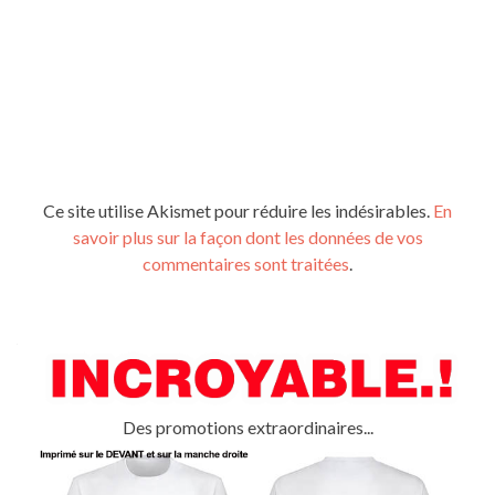
Ce site utilise Akismet pour réduire les indésirables.
En
savoir plus sur la façon dont les données de vos
commentaires sont traitées
.
Des promotions extraordinaires...