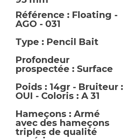
Référence : Floating -
AGO - 031
Type : Pencil Bait
Profondeur
prospectée : Surface
Poids : 14gr - Bruiteur :
OUI - Coloris : A 31
Hameçons : Armé
avec des hameçons
triples de qualité