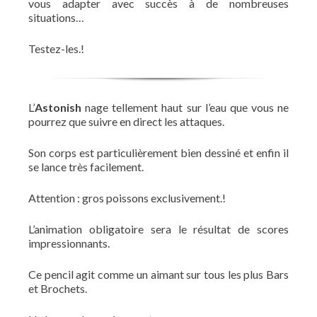
vous adapter avec succès à de nombreuses
situations…
Testez-les.!
L’
Astonish
nage tellement haut sur l’eau que vous ne
pourrez que suivre en direct les attaques.
Son corps est particulièrement bien dessiné et enfin il
se lance très facilement.
Attention : gros poissons exclusivement.!
L’animation obligatoire sera le résultat de scores
impressionnants.
Ce pencil agit comme un aimant sur tous les plus Bars
et Brochets.