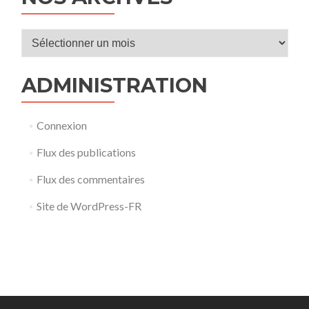
Nos
archves
ADMINISTRATION
Connexion
Flux des publications
Flux des commentaires
Site de WordPress-FR