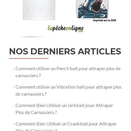
NOS DERNIERS ARTICLES
Comment utiliser un Pencil bait pour attraper plus de
carnassiers.?
Comment utiliser un Vibration bait pour attraper plus
de carnassiers.?
Comment Bien Utiliser un Jerkbait pour Attraper
Plus de Carnassiers.?
Comment Bien Utiliser un Crankbait pour Attraper
Plus de Carnassiers.?