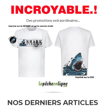
Des promotions extraordinaires...
NOS DERNIERS ARTICLES