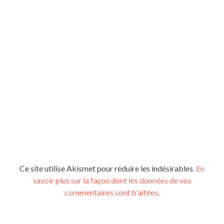
Ce site utilise Akismet pour réduire les indésirables.
En
savoir plus sur la façon dont les données de vos
commentaires sont traitées
.