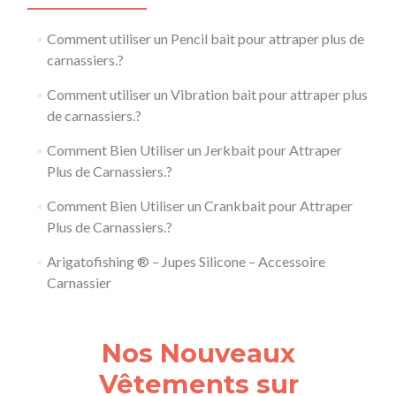
Comment utiliser un Pencil bait pour attraper plus de
carnassiers.?
Comment utiliser un Vibration bait pour attraper plus
de carnassiers.?
Comment Bien Utiliser un Jerkbait pour Attraper
Plus de Carnassiers.?
Comment Bien Utiliser un Crankbait pour Attraper
Plus de Carnassiers.?
Arigatofishing ® – Jupes Silicone – Accessoire
Carnassier
Nos Nouveaux
Vêtements sur