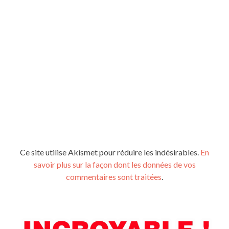
Ce site utilise Akismet pour réduire les indésirables.
En
savoir plus sur la façon dont les données de vos
commentaires sont traitées
.