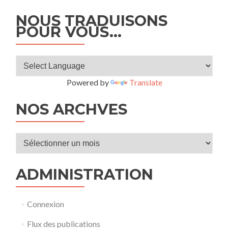
NOUS TRADUISONS
POUR VOUS…
Powered by
Translate
NOS ARCHVES
Nos
archves
ADMINISTRATION
Connexion
Flux des publications