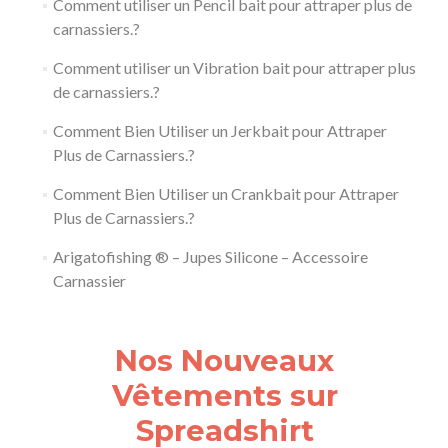
Comment utiliser un Pencil bait pour attraper plus de
carnassiers.?
Comment utiliser un Vibration bait pour attraper plus
de carnassiers.?
Comment Bien Utiliser un Jerkbait pour Attraper
Plus de Carnassiers.?
Comment Bien Utiliser un Crankbait pour Attraper
Plus de Carnassiers.?
Arigatofishing ® – Jupes Silicone – Accessoire
Carnassier
Nos Nouveaux
Vêtements sur
Spreadshirt