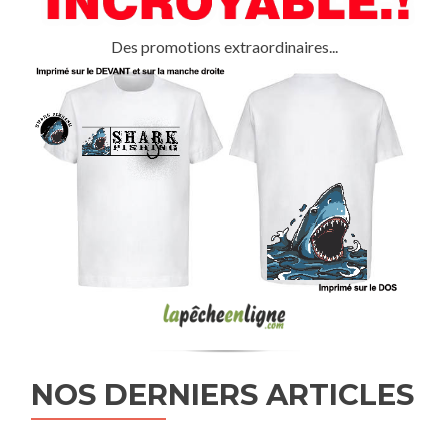
Des promotions extraordinaires...
NOS DERNIERS ARTICLES