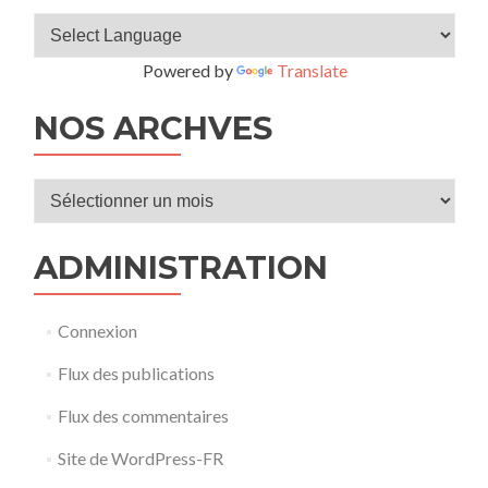
Powered by
Translate
NOS ARCHVES
Nos
archves
ADMINISTRATION
Connexion
Flux des publications
Flux des commentaires
Site de WordPress-FR