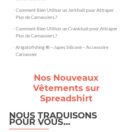
Comment Bien Utiliser un Jerkbait pour Attraper
Plus de Carnassiers.?
Comment Bien Utiliser un Crankbait pour Attraper
Plus de Carnassiers.?
Arigatofishing ® – Jupes Silicone – Accessoire
Carnassier
Nos Nouveaux
Vêtements sur
Spreadshirt
NOUS TRADUISONS
POUR VOUS…