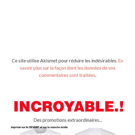
Ce site utilise Akismet pour réduire les indésirables.
En
savoir plus sur la façon dont les données de vos
commentaires sont traitées
.
Des promotions extraordinaires...