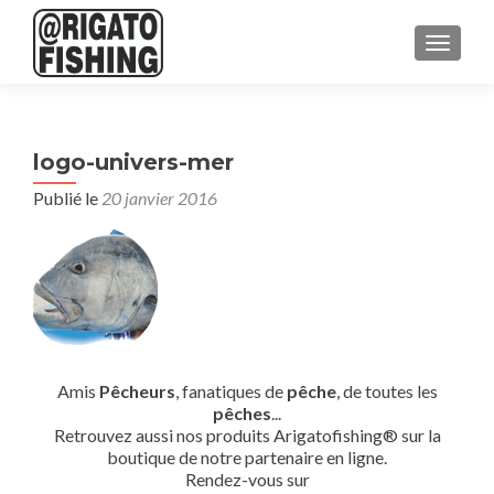
AFFICH
logo-univers-mer
Publié le
20 janvier 2016
Amis
Pêcheurs
, fanatiques de
pêche
, de toutes les
pêches
...
Retrouvez aussi nos produits Arigatofishing® sur la
boutique de notre partenaire en ligne.
Rendez-vous sur