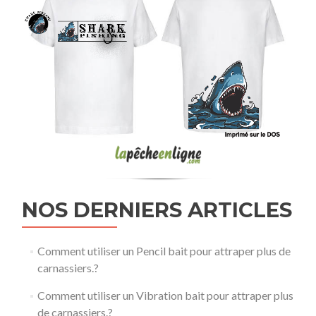
NOS DERNIERS ARTICLES
Comment utiliser un Pencil bait pour attraper plus de
carnassiers.?
Comment utiliser un Vibration bait pour attraper plus
de carnassiers.?