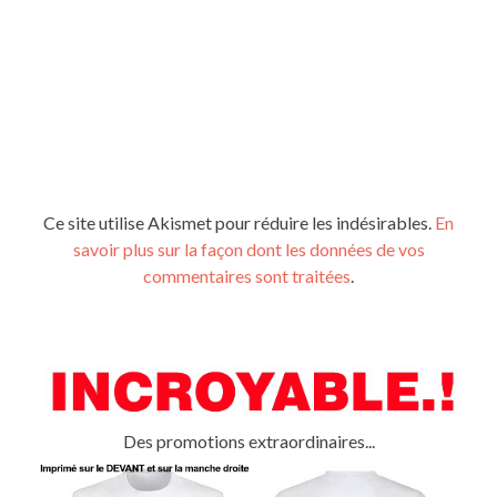
Ce site utilise Akismet pour réduire les indésirables.
En
savoir plus sur la façon dont les données de vos
commentaires sont traitées
.
Des promotions extraordinaires...