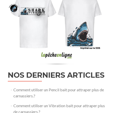
NOS DERNIERS ARTICLES
Comment utiliser un Pencil bait pour attraper plus de
carnassiers.?
Comment utiliser un Vibration bait pour attraper plus
de carnassiers.?