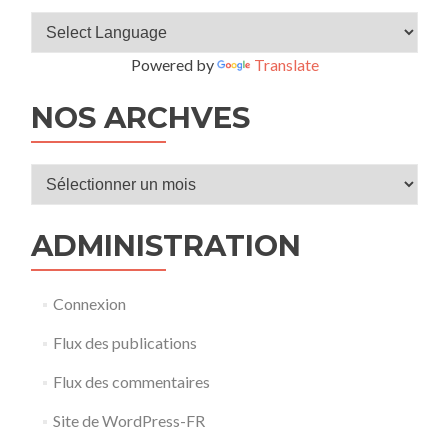
Powered by
Translate
NOS ARCHVES
Nos
archves
ADMINISTRATION
Connexion
Flux des publications
Flux des commentaires
Site de WordPress-FR