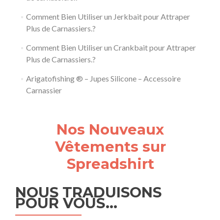
Comment Bien Utiliser un Jerkbait pour Attraper
Plus de Carnassiers.?
Comment Bien Utiliser un Crankbait pour Attraper
Plus de Carnassiers.?
Arigatofishing ® – Jupes Silicone – Accessoire
Carnassier
Nos Nouveaux
Vêtements sur
Spreadshirt
NOUS TRADUISONS
POUR VOUS…