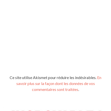
Ce site utilise Akismet pour réduire les indésirables.
En
savoir plus sur la façon dont les données de vos
commentaires sont traitées
.