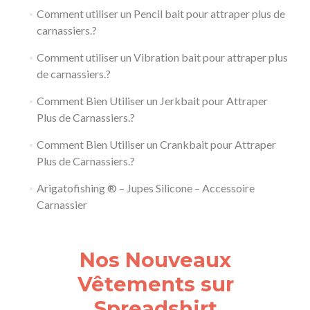
Comment utiliser un Pencil bait pour attraper plus de
carnassiers.?
Comment utiliser un Vibration bait pour attraper plus
de carnassiers.?
Comment Bien Utiliser un Jerkbait pour Attraper
Plus de Carnassiers.?
Comment Bien Utiliser un Crankbait pour Attraper
Plus de Carnassiers.?
Arigatofishing ® – Jupes Silicone – Accessoire
Carnassier
Nos Nouveaux
Vêtements sur
Spreadshirt