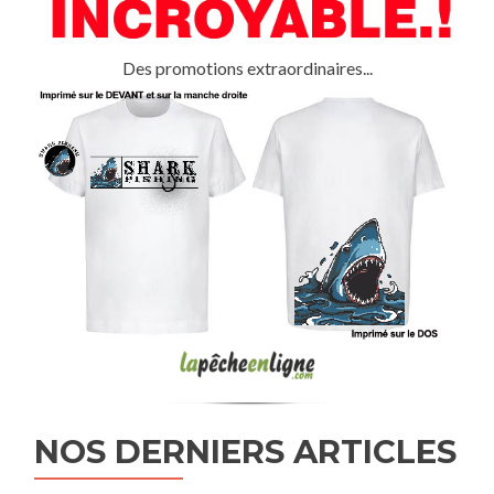
Des promotions extraordinaires...
NOS DERNIERS ARTICLES