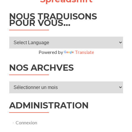
NOUS TRADUISONS
POUR VOUS…
Powered by
Translate
NOS ARCHVES
Nos
archves
ADMINISTRATION
Connexion