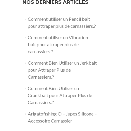
NOS DERNIERS ARTICLES
Comment utiliser un Pencil bait
pour attraper plus de carnassiers.?
Comment utiliser un Vibration
bait pour attraper plus de
carnassiers.?
Comment Bien Utiliser un Jerkbait
pour Attraper Plus de
Carnassiers.?
Comment Bien Utiliser un
Crankbait pour Attraper Plus de
Carnassiers.?
Arigatofishing ® – Jupes Silicone –
Accessoire Carnassier