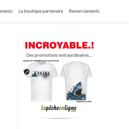
ements
La boutique partenaire
Remerciements
Des promotions extraordinaires...