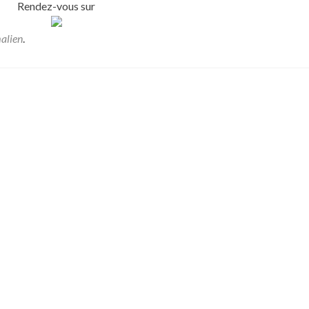
Rendez-vous sur
alien
.