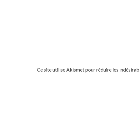
Ce site utilise Akismet pour réduire les indésirab