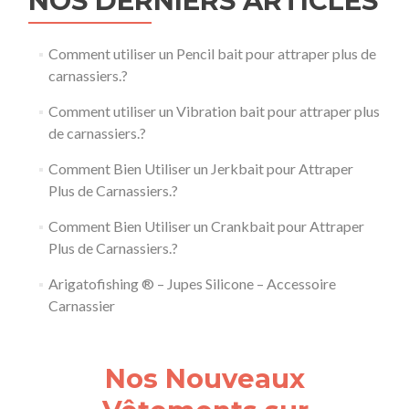
NOS DERNIERS ARTICLES
Comment utiliser un Pencil bait pour attraper plus de
carnassiers.?
Comment utiliser un Vibration bait pour attraper plus
de carnassiers.?
Comment Bien Utiliser un Jerkbait pour Attraper
Plus de Carnassiers.?
Comment Bien Utiliser un Crankbait pour Attraper
Plus de Carnassiers.?
Arigatofishing ® – Jupes Silicone – Accessoire
Carnassier
Nos Nouveaux