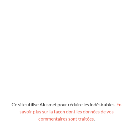
Ce site utilise Akismet pour réduire les indésirables.
En
savoir plus sur la façon dont les données de vos
commentaires sont traitées
.