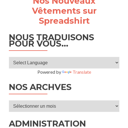
Nos Nouveaux
Vêtements sur
Spreadshirt
NOUS TRADUISONS
POUR VOUS…
Powered by
Translate
NOS ARCHVES
Nos
archves
ADMINISTRATION