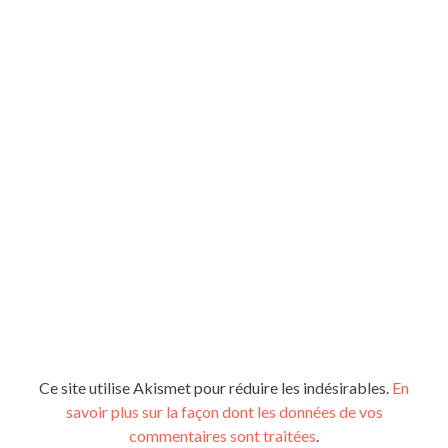
Ce site utilise Akismet pour réduire les indésirables.
En
savoir plus sur la façon dont les données de vos
commentaires sont traitées
.