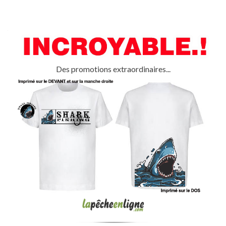
Des promotions extraordinaires...