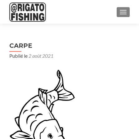
AFFICH
CARPE
Publié le
2 août 2021