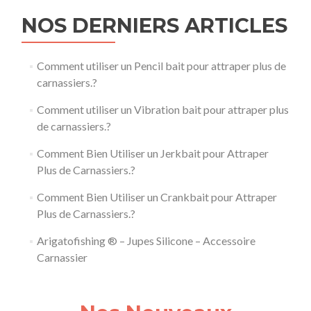
NOS DERNIERS ARTICLES
Comment utiliser un Pencil bait pour attraper plus de
carnassiers.?
Comment utiliser un Vibration bait pour attraper plus
de carnassiers.?
Comment Bien Utiliser un Jerkbait pour Attraper
Plus de Carnassiers.?
Comment Bien Utiliser un Crankbait pour Attraper
Plus de Carnassiers.?
Arigatofishing ® – Jupes Silicone – Accessoire
Carnassier