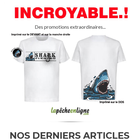
Des promotions extraordinaires...
NOS DERNIERS ARTICLES