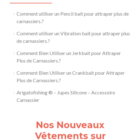
Comment utiliser un Pencil bait pour attraper plus de
carnassiers.?
Comment utiliser un Vibration bait pour attraper plus
de carnassiers.?
Comment Bien Utiliser un Jerkbait pour Attraper
Plus de Carnassiers.?
Comment Bien Utiliser un Crankbait pour Attraper
Plus de Carnassiers.?
Arigatofishing ® – Jupes Silicone – Accessoire
Carnassier
Nos Nouveaux
Vêtements sur