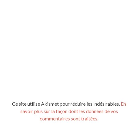
Ce site utilise Akismet pour réduire les indésirables.
En
savoir plus sur la façon dont les données de vos
commentaires sont traitées
.