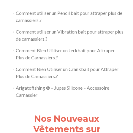
Comment utiliser un Pencil bait pour attraper plus de
carnassiers.?
Comment utiliser un Vibration bait pour attraper plus
de carnassiers.?
Comment Bien Utiliser un Jerkbait pour Attraper
Plus de Carnassiers.?
Comment Bien Utiliser un Crankbait pour Attraper
Plus de Carnassiers.?
Arigatofishing ® – Jupes Silicone – Accessoire
Carnassier
Nos Nouveaux
Vêtements sur