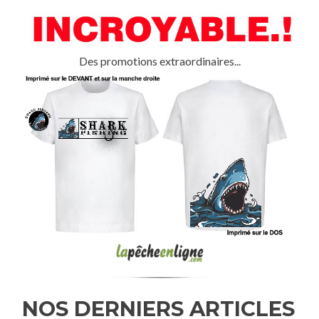
Des promotions extraordinaires...
NOS DERNIERS ARTICLES