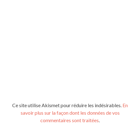
Ce site utilise Akismet pour réduire les indésirables.
En
savoir plus sur la façon dont les données de vos
commentaires sont traitées
.