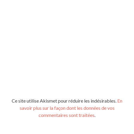
Ce site utilise Akismet pour réduire les indésirables.
En
savoir plus sur la façon dont les données de vos
commentaires sont traitées
.