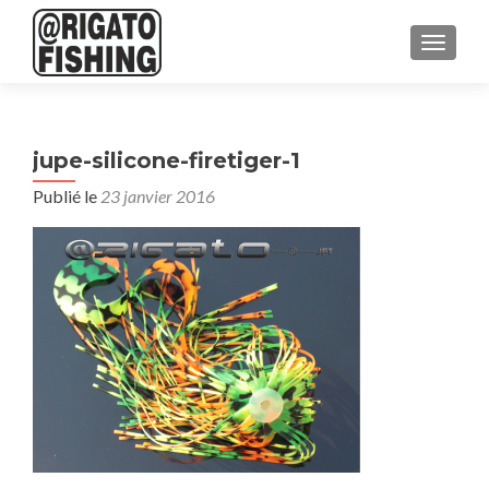
AFFICH
jupe-silicone-firetiger-1
Publié le
23 janvier 2016