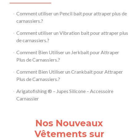
Comment utiliser un Pencil bait pour attraper plus de
carnassiers.?
Comment utiliser un Vibration bait pour attraper plus
de carnassiers.?
Comment Bien Utiliser un Jerkbait pour Attraper
Plus de Carnassiers.?
Comment Bien Utiliser un Crankbait pour Attraper
Plus de Carnassiers.?
Arigatofishing ® – Jupes Silicone – Accessoire
Carnassier
Nos Nouveaux
Vêtements sur