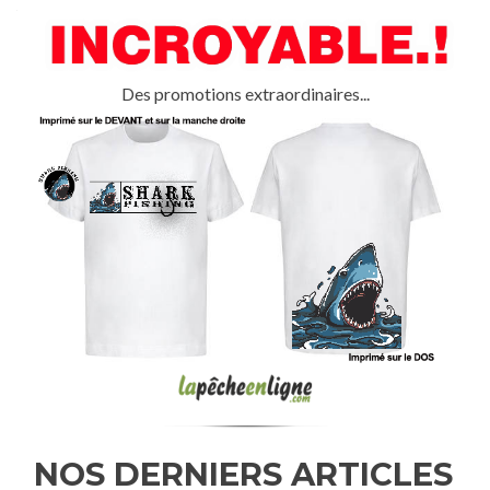
Des promotions extraordinaires...
NOS DERNIERS ARTICLES