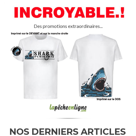
Des promotions extraordinaires...
NOS DERNIERS ARTICLES