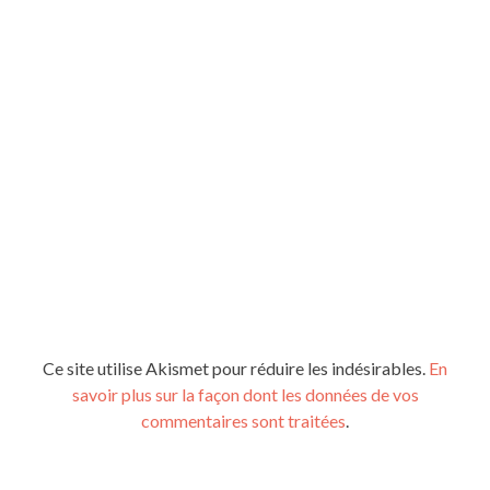
Ce site utilise Akismet pour réduire les indésirables.
En
savoir plus sur la façon dont les données de vos
commentaires sont traitées
.