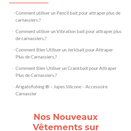
Comment utiliser un Pencil bait pour attraper plus de
carnassiers.?
Comment utiliser un Vibration bait pour attraper plus
de carnassiers.?
Comment Bien Utiliser un Jerkbait pour Attraper
Plus de Carnassiers.?
Comment Bien Utiliser un Crankbait pour Attraper
Plus de Carnassiers.?
Arigatofishing ® – Jupes Silicone – Accessoire
Carnassier
Nos Nouveaux
Vêtements sur