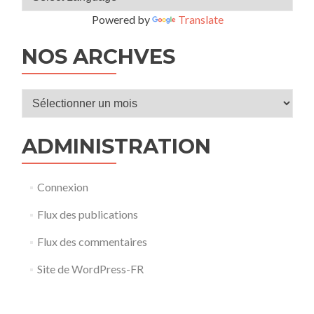
Powered by
Translate
NOS ARCHVES
Nos
archves
ADMINISTRATION
Connexion
Flux des publications
Flux des commentaires
Site de WordPress-FR