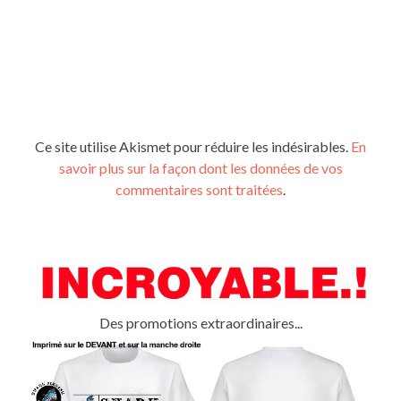
Ce site utilise Akismet pour réduire les indésirables.
En
savoir plus sur la façon dont les données de vos
commentaires sont traitées
.
Des promotions extraordinaires...