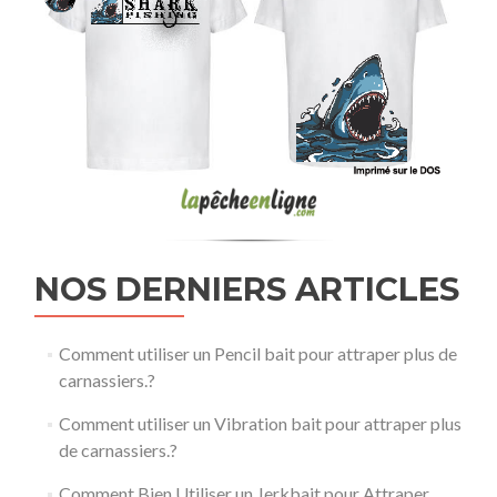
NOS DERNIERS ARTICLES
Comment utiliser un Pencil bait pour attraper plus de
carnassiers.?
Comment utiliser un Vibration bait pour attraper plus
de carnassiers.?
Comment Bien Utiliser un Jerkbait pour Attraper