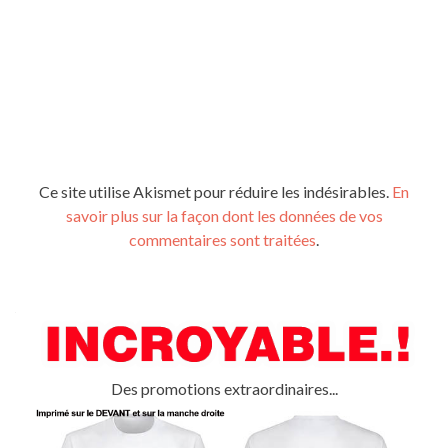
Ce site utilise Akismet pour réduire les indésirables.
En
savoir plus sur la façon dont les données de vos
commentaires sont traitées
.
Des promotions extraordinaires...