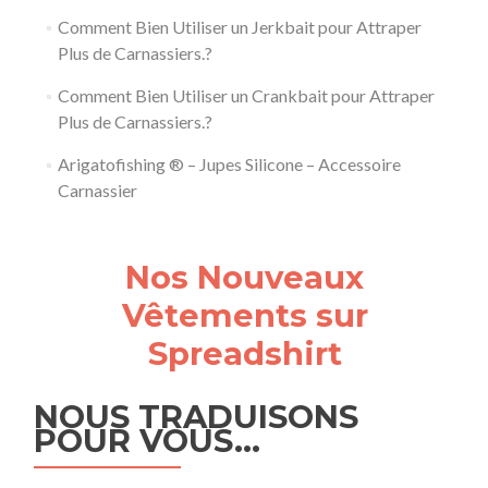
Comment Bien Utiliser un Jerkbait pour Attraper
Plus de Carnassiers.?
Comment Bien Utiliser un Crankbait pour Attraper
Plus de Carnassiers.?
Arigatofishing ® – Jupes Silicone – Accessoire
Carnassier
Nos Nouveaux
Vêtements sur
Spreadshirt
NOUS TRADUISONS
POUR VOUS…