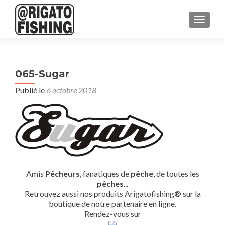
AFFICH
065-Sugar
Publié le
6 octobre 2018
Amis
Pêcheurs
, fanatiques de
pêche
, de toutes les
pêches
...
Retrouvez aussi nos produits Arigatofishing® sur la
boutique de notre partenaire en ligne.
Rendez-vous sur