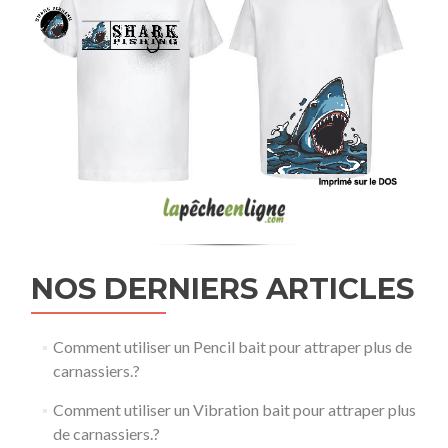
NOS DERNIERS ARTICLES
Comment utiliser un Pencil bait pour attraper plus de
carnassiers.?
Comment utiliser un Vibration bait pour attraper plus
de carnassiers.?