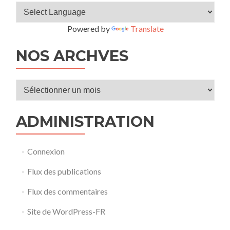
Powered by
Translate
NOS ARCHVES
Nos
archves
ADMINISTRATION
Connexion
Flux des publications
Flux des commentaires
Site de WordPress-FR