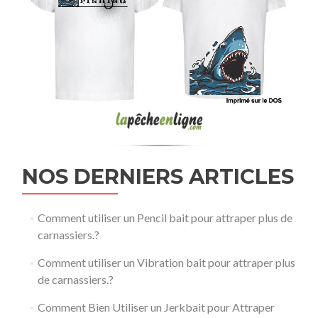
NOS DERNIERS ARTICLES
Comment utiliser un Pencil bait pour attraper plus de
carnassiers.?
Comment utiliser un Vibration bait pour attraper plus
de carnassiers.?
Comment Bien Utiliser un Jerkbait pour Attraper