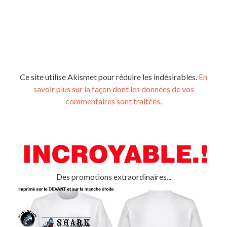
Ce site utilise Akismet pour réduire les indésirables.
En
savoir plus sur la façon dont les données de vos
commentaires sont traitées
.
Des promotions extraordinaires...