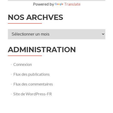
Powered by
Translate
NOS ARCHVES
Nos
archves
ADMINISTRATION
Connexion
Flux des publications
Flux des commentaires
Site de WordPress-FR