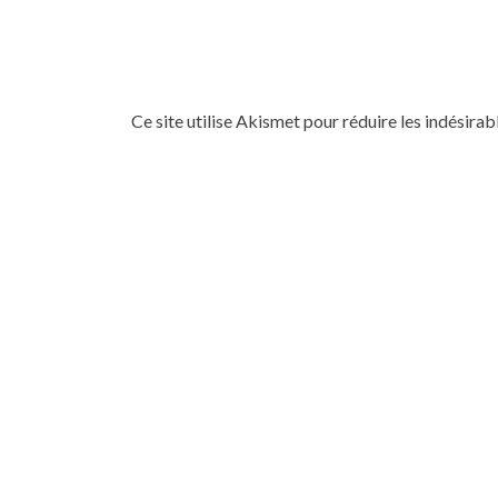
Ce site utilise Akismet pour réduire les indésirab