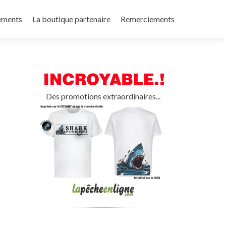
ements
La boutique partenaire
Remerciements
Des promotions extraordinaires...