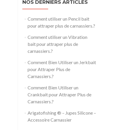
NOS DERNIERS ARTICLES
Comment utiliser un Pencil bait
pour attraper plus de carnassiers.?
Comment utiliser un Vibration
bait pour attraper plus de
carnassiers.?
Comment Bien Utiliser un Jerkbait
pour Attraper Plus de
Carnassiers.?
Comment Bien Utiliser un
Crankbait pour Attraper Plus de
Carnassiers.?
Arigatofishing ® – Jupes Silicone –
Accessoire Carnassier