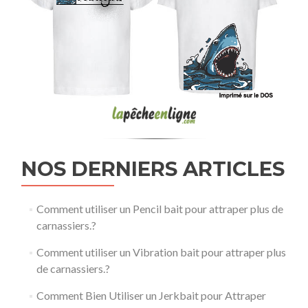
NOS DERNIERS ARTICLES
Comment utiliser un Pencil bait pour attraper plus de
carnassiers.?
Comment utiliser un Vibration bait pour attraper plus
de carnassiers.?
Comment Bien Utiliser un Jerkbait pour Attraper