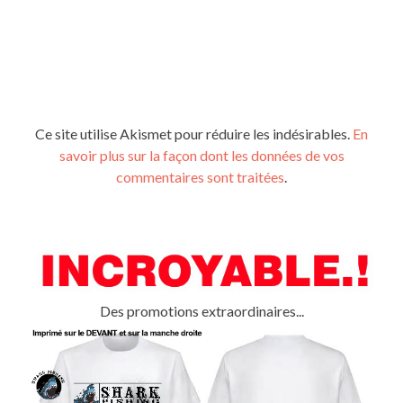
Ce site utilise Akismet pour réduire les indésirables.
En
savoir plus sur la façon dont les données de vos
commentaires sont traitées
.
Des promotions extraordinaires...