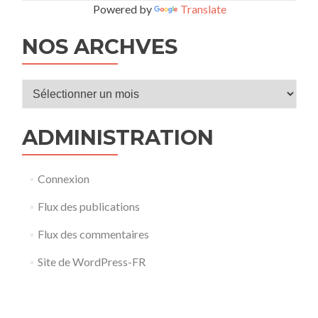
Powered by
Translate
NOS ARCHVES
Nos
archves
ADMINISTRATION
Connexion
Flux des publications
Flux des commentaires
Site de WordPress-FR