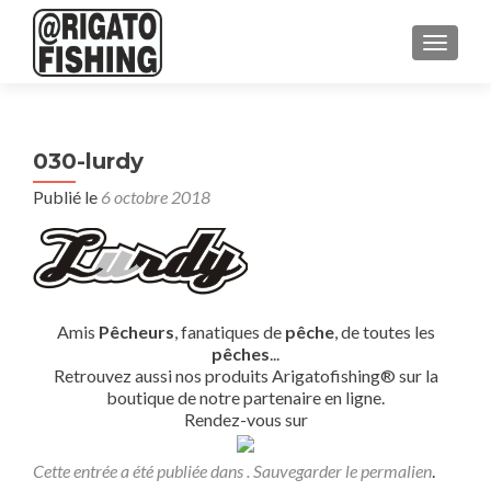
AFFICH
030-lurdy
Publié le
6 octobre 2018
Amis
Pêcheurs
, fanatiques de
pêche
, de toutes les
pêches
...
Retrouvez aussi nos produits Arigatofishing® sur la
boutique de notre partenaire en ligne.
Rendez-vous sur
Cette entrée a été publiée dans . Sauvegarder le
permalien
.