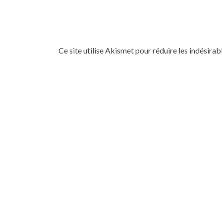
Ce site utilise Akismet pour réduire les indésirab