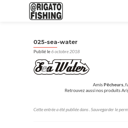
025-sea-water
Publié le
6 octobre 2018
Amis
Pêcheurs
, 
Retrouvez aussi nos produits Ari
Cette entrée a été publiée dans . Sauvegarder le
perm