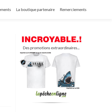
ements
La boutique partenaire
Remerciements
Des promotions extraordinaires...