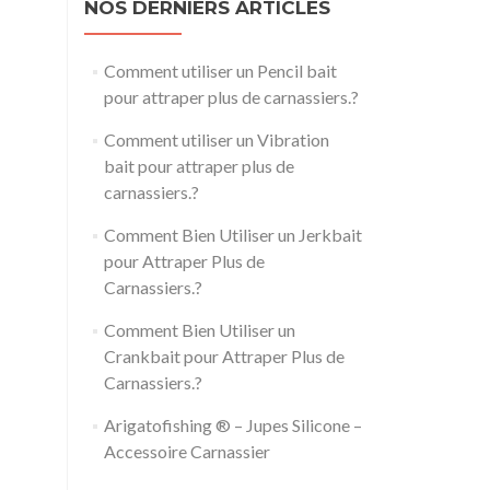
NOS DERNIERS ARTICLES
Comment utiliser un Pencil bait
pour attraper plus de carnassiers.?
Comment utiliser un Vibration
bait pour attraper plus de
carnassiers.?
Comment Bien Utiliser un Jerkbait
pour Attraper Plus de
Carnassiers.?
Comment Bien Utiliser un
Crankbait pour Attraper Plus de
Carnassiers.?
Arigatofishing ® – Jupes Silicone –
Accessoire Carnassier