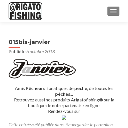
AFFICH
015bis-janvier
Publié le
6 octobre 2018
Amis
Pêcheurs
, fanatiques de
pêche
, de toutes les
pêches
...
Retrouvez aussi nos produits Arigatofishing® sur la
boutique de notre partenaire en ligne.
Rendez-vous sur
Cette entrée a été publiée dans . Sauvegarder le
permalien
.