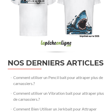
NOS DERNIERS ARTICLES
Comment utiliser un Pencil bait pour attraper plus de
carnassiers.?
Comment utiliser un Vibration bait pour attraper plus
de carnassiers.?
Comment Bien Utiliser un Jerkbait pour Attraper