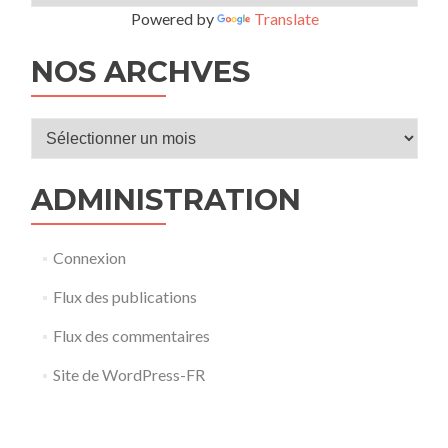
Powered by
Translate
NOS ARCHVES
Nos
archves
ADMINISTRATION
Connexion
Flux des publications
Flux des commentaires
Site de WordPress-FR