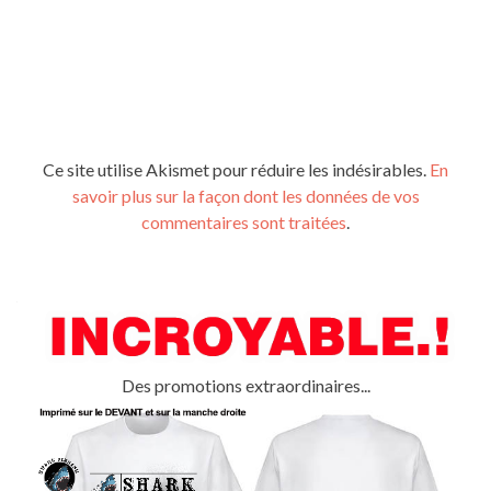
Ce site utilise Akismet pour réduire les indésirables.
En
savoir plus sur la façon dont les données de vos
commentaires sont traitées
.
Des promotions extraordinaires...