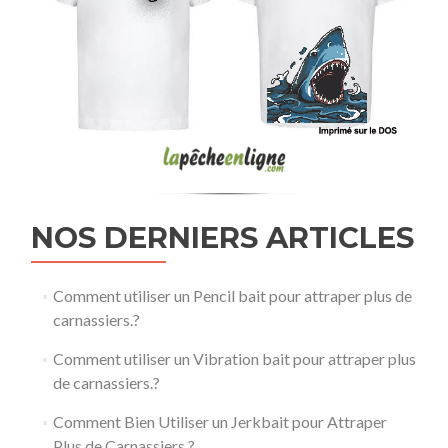
NOS DERNIERS ARTICLES
Comment utiliser un Pencil bait pour attraper plus de
carnassiers.?
Comment utiliser un Vibration bait pour attraper plus
de carnassiers.?
Comment Bien Utiliser un Jerkbait pour Attraper
Plus de Carnassiers.?