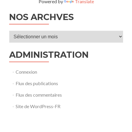
Powered by
Translate
NOS ARCHVES
Nos
archves
ADMINISTRATION
Connexion
Flux des publications
Flux des commentaires
Site de WordPress-FR