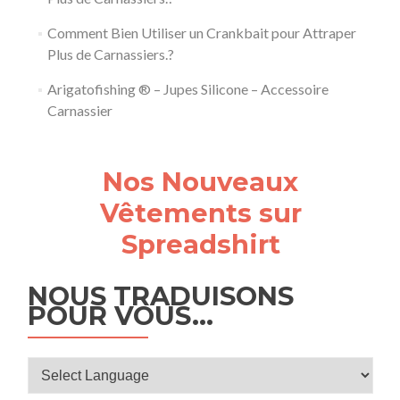
Comment Bien Utiliser un Crankbait pour Attraper
Plus de Carnassiers.?
Arigatofishing ® – Jupes Silicone – Accessoire
Carnassier
Nos Nouveaux
Vêtements sur
Spreadshirt
NOUS TRADUISONS
POUR VOUS…