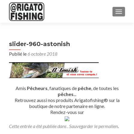
AFFICH
slider-960-astonish
Publié le
6 octobre 2018
Amis
Pêcheurs
, fanatiques de
pêche
, de toutes les
pêches
...
Retrouvez aussi nos produits Arigatofishing® sur la
boutique de notre partenaire en ligne.
Rendez-vous sur
Cette entrée a été publiée dans . Sauvegarder le
permalien
.