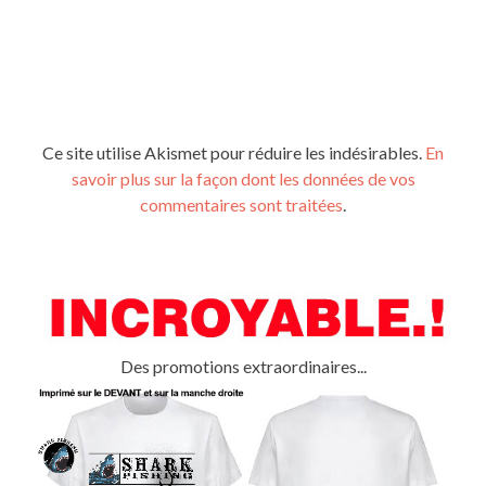
Ce site utilise Akismet pour réduire les indésirables.
En
savoir plus sur la façon dont les données de vos
commentaires sont traitées
.
Des promotions extraordinaires...