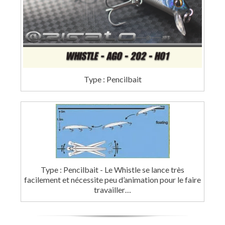
Type : Pencilbait
Type : Pencilbait - Le Whistle se lance très
facilement et nécessite peu d’animation pour le faire
travailler…