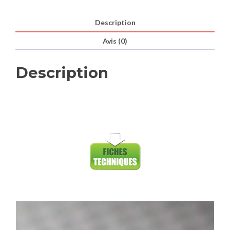
Description
Avis (0)
Description