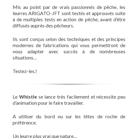
Mis au point par de vrais passionnés de pêche, les
leurres ARIGATO-JFT sont testés et approuvés suite
à de multiples tests en action de pêche, avant d’être
diffusés auprès des pêcheurs.
Ils sont conçus selon des techniques et des principes
modernes de fabrications qui vous permettront de
vous adapter avec succès à de nombreuses
situations…
Testez-les.!
Le
Whistle
se lance très facilement et nécessite peu
d’animation pour le faire travailler.
A utiliser du bord ou sur les têtes de roche de
préférence.
Un leurre plus vrai que nature…