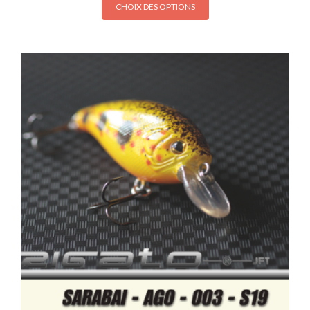
CHOIX DES OPTIONS