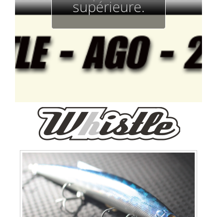
supérieure.