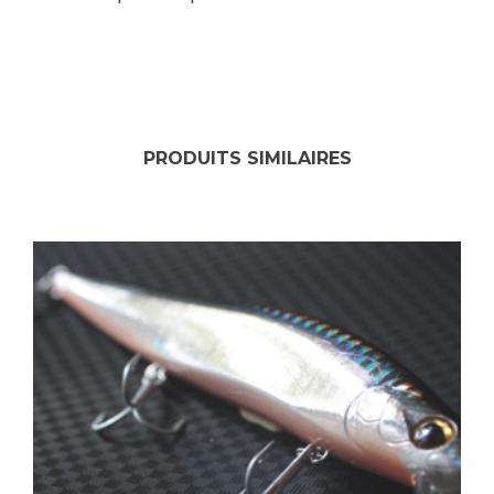
PRODUITS SIMILAIRES