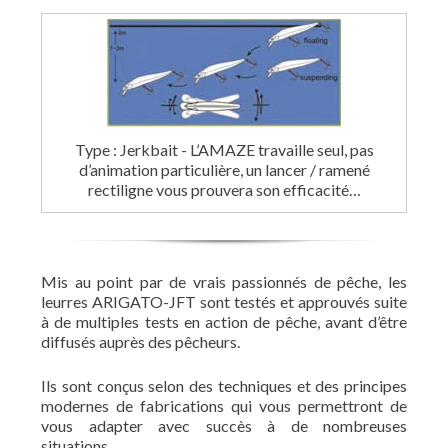
Type : Jerkbait - L’AMAZE travaille seul, pas
d’animation particulière, un lancer / ramené
rectiligne vous prouvera son efficacité…
Mis au point par de vrais passionnés de pêche, les
leurres ARIGATO-JFT sont testés et approuvés suite
à de multiples tests en action de pêche, avant d’être
diffusés auprès des pêcheurs.
Ils sont conçus selon des techniques et des principes
modernes de fabrications qui vous permettront de
vous adapter avec succès à de nombreuses
situations…