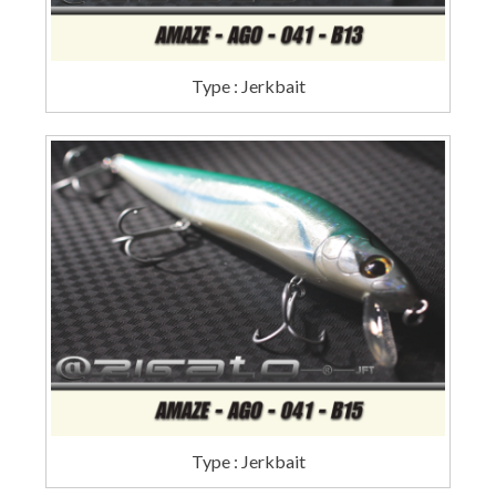
Type : Jerkbait
Type : Jerkbait