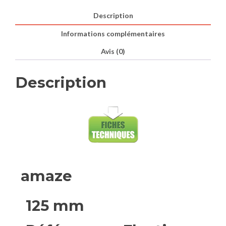
Description
Informations complémentaires
Avis (0)
Description
amaze
125 mm