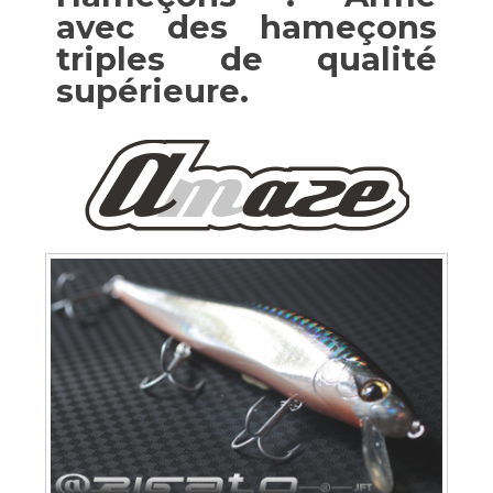
avec des hameçons
triples de qualité
supérieure.