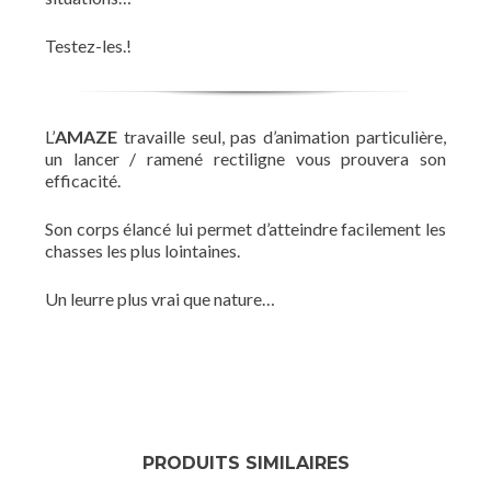
Testez-les.!
L’
AMAZE
travaille seul, pas d’animation particulière,
un lancer / ramené rectiligne vous prouvera son
efficacité.
Son corps élancé lui permet d’atteindre facilement les
chasses les plus lointaines.
Un leurre plus vrai que nature…
PRODUITS SIMILAIRES