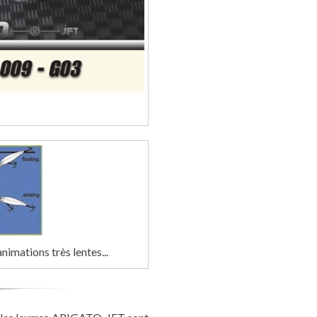
nimations très lentes...