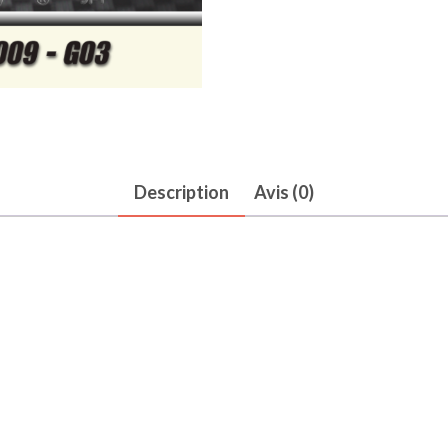
Description
Avis (0)