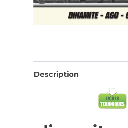
Description