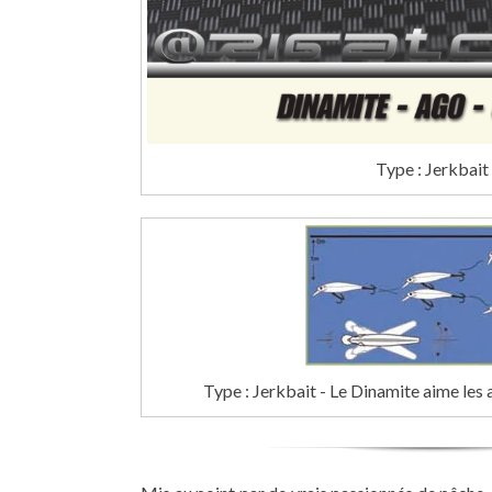
Type : Jerkbait
Type : Jerkbait - Le Dinamite aime les a