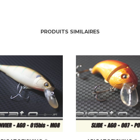
PRODUITS SIMILAIRES